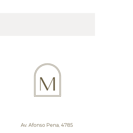
Av. Afonso Pena, 4785