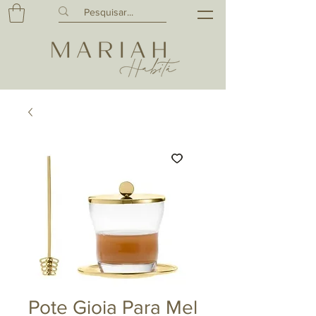
Pote Gioia Para Mel