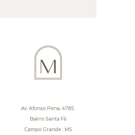
Av. Afonso Pena, 4785
Bairro Santa Fé
Campo Grande . MS