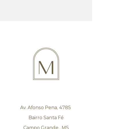
Av. Afonso Pena, 4785
Bairro Santa Fé
Campo Grande . MS