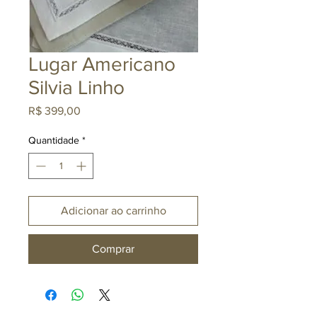
Lugar Americano
Silvia Linho
Preço
R$ 399,00
Quantidade
*
Adicionar ao carrinho
Comprar