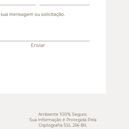
 sua mensagem ou solicitação.
Enviar
Ambiente 100% Seguro.
Sua Informação é Protegida Pela
Criptografia SSL 256-Bit.