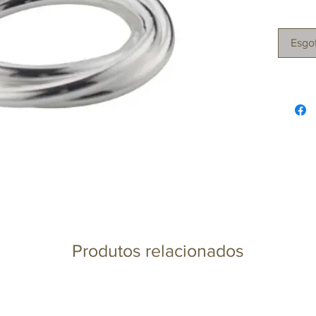
Esgo
Produtos relacionados