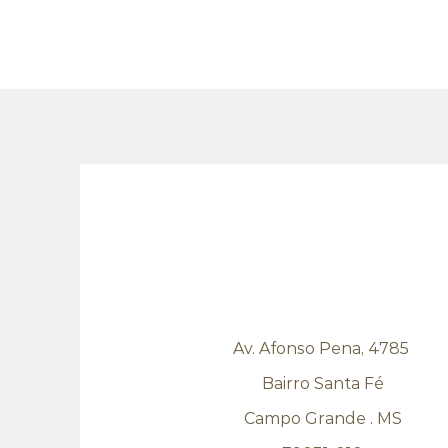
Av. Afonso Pena, 4785
Bairro Santa Fé
Campo Grande . MS