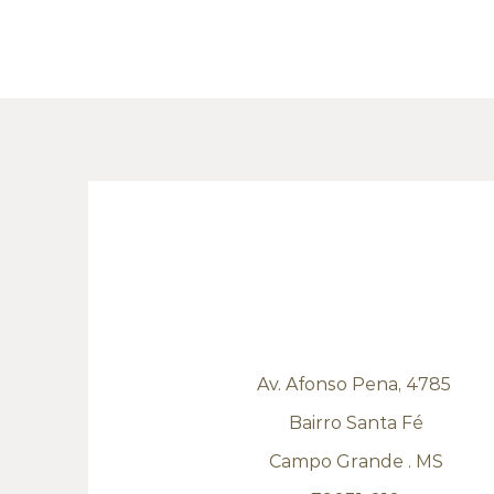
Av. Afonso Pena, 4785
Bairro Santa Fé
Campo Grande . MS