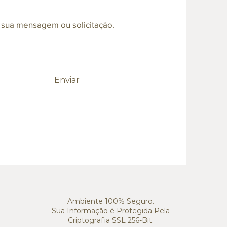
 sua mensagem ou solicitação.
Enviar
Ambiente 100% Seguro.
Sua Informação é Protegida Pela
Criptografia SSL 256-Bit.