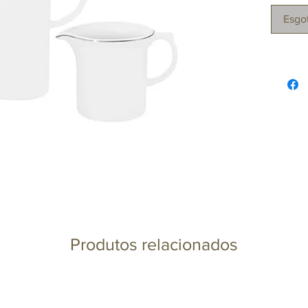
Esgo
Produtos relacionados