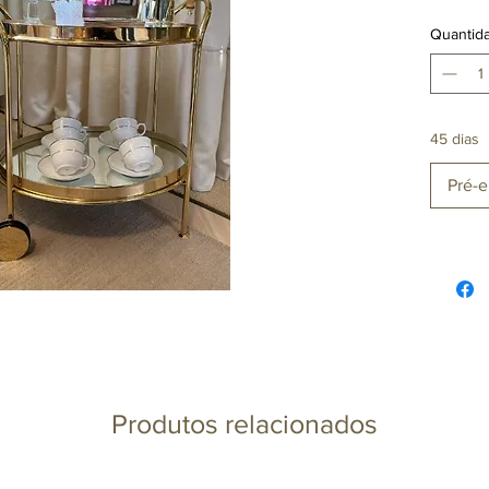
Quantid
45 dias
Pré-
Produtos relacionados