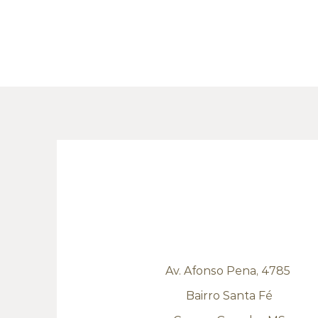
Av. Afonso Pena, 4785
Bairro Santa Fé