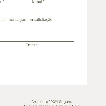
r
Email
 sua mensagem ou solicitação.
Enviar
Ambiente 100% Seguro.