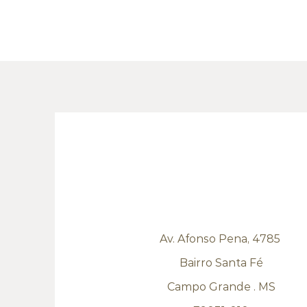
Av. Afonso Pena, 4785
Bairro Santa Fé
Campo Grande . MS