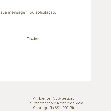
 sua mensagem ou solicitação.
Enviar
Ambiente 100% Seguro.
Sua Informação é Protegida Pela
Criptografia SSL 256-Bit.