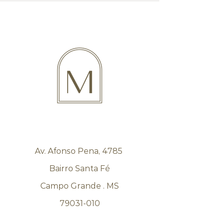
Av. Afonso Pena, 4785
Bairro Santa Fé
Campo Grande . MS
79031-010