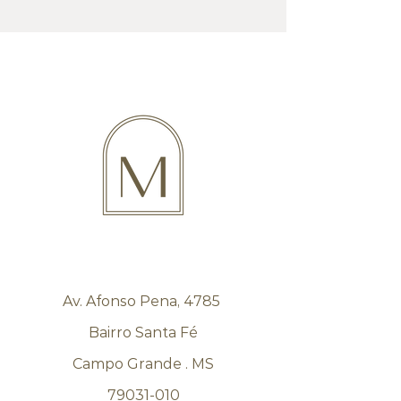
Av. Afonso Pena, 4785
Bairro Santa Fé
Campo Grande . MS
79031-010