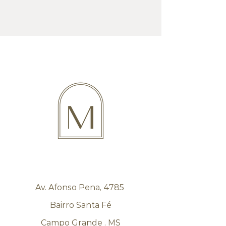
Av. Afonso Pena, 4785
Bairro Santa Fé
Campo Grande . MS