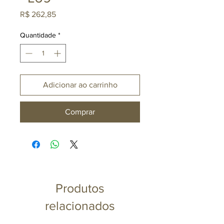
Preço
R$ 262,85
Quantidade
*
Adicionar ao carrinho
Comprar
Produtos
relacionados