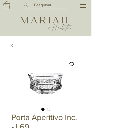
Porta Aperitivo Inc.
- L69