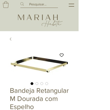
Bandeja Retangular
M Dourada com
Espelho