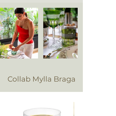
Collab Mylla Braga