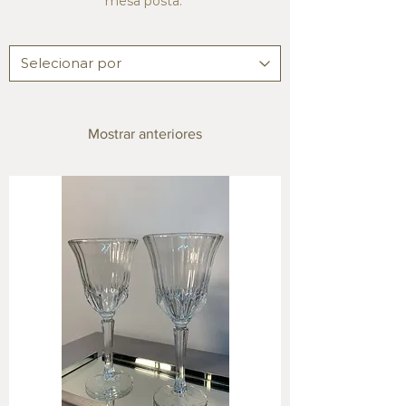
mesa posta.
Mostrar anteriores