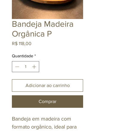
Bandeja Madeira
Orgânica P
Preço
R$ 118,00
Quantidade
*
Adicionar ao carrinho
Comprar
Bandeja em madeira com
formato orgânico, ideal para